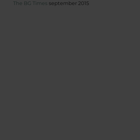
The BG Times
september 2015