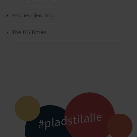
Studievejledning
The BG Times