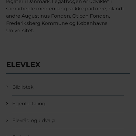
legater i Danmark. Legatbogen er udviklet i
samarbejde med en lang række partnere, blandt
andre Augustinus Fonden, Oticon Fonden,
Frederiksberg Kommune og Københavns
Universitet.
ELEVLEX
Bibliotek
Egenbetaling
Elevråd og udvalg