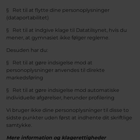
§ Ret til at flytte dine personoplysninger
(dataportabilitet)
§ Ret til at indgive klage til Datatilsynet, hvis du
mener, at gymnasiet ikke følger reglerne.
Desuden har du:
§ Ret til at gøre indsigelse mod at
personoplysninger anvendes til direkte
markedsføring
§ Ret til at gøre indsigelse mod automatiske
individuelle afgørelser, herunder profilering
Vi bruger ikke dine personoplysninger til disse to
sidste punkter uden først at indhente dit skriftlige
samtykke.
Mere information og klagerettigheder