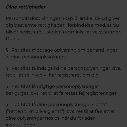
Dine rettigheder
Persondataforordningen (kap. 3, artikel 13-22) giver
dig bestemte rettigheder i forbindelse med, at du
bliver registreret i skolens administrative systemer.
Du har:
§ Ret til at modtage oplysning om behandlinger
af dine personoplysninger.
§ Ret til at få indsigt i dine personoplysninger, dvs.
ret til at se, hvad vi har registreret om dig.
§ Ret til at få urigtige personoplysninger
berigtiget, dvs. ret til at få rettet fejlregistreringer.
§ Ret til at få dine personoplysninger slettet
(”retten til at blive glemt”), dvs. ret til at få slettet
dine oplysninger hos os, når du forlader
institutionen.