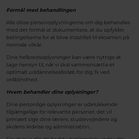
Formål med behandlingen
Alle disse personoplysningerne om dig behandles
med det formål at dokumentere, at du opfylder
betingelserne for at blive indstillet til eksamen på
normale vilkår.
Dine helbredsoplysninger kan være nyttige at
tage hensyn til, når vi skal sammensætte et
optimalt uddannelsesforløb for dig, fx ved
ordblindhed.
Hvem behandler dine oplysninger?
Dine personlige oplysninger er udelukkende
tilgængelige for relevante personer, det vil
primært sige dine lærere, studievejledere og
skolens ledelse og administration.