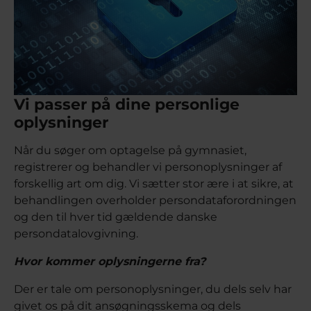
Vi passer på dine personlige
oplysninger
Når du søger om optagelse på gymnasiet,
registrerer og behandler vi personoplysninger af
forskellig art om dig. Vi sætter stor ære i at sikre, at
behandlingen overholder persondataforordningen
og den til hver tid gældende danske
persondatalovgivning.
Hvor kommer oplysningerne fra?
Der er tale om personoplysninger, du dels selv har
givet os på dit ansøgningsskema og dels