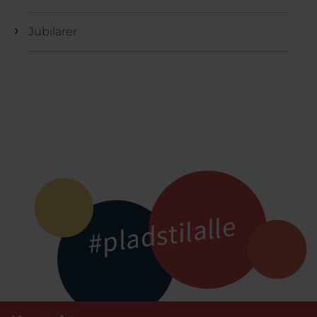
Jubilarer