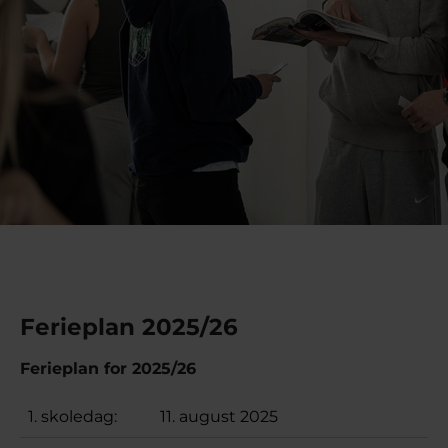
Ferieplan 2025/26
Ferieplan for 2025/26
1. skoledag:
11. august 2025