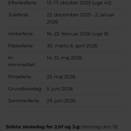
Efterårsferie:
13.-17. oktober 2025 (uge 42)
Juleferie:
22. december 2025 - 2. januar
2026
Vinterferie:
16.-22. februar 2026 (uge 8)
Påskeferie:
30. marts-6. april 2026
Kr.
14.-15. maj 2026
Himmelfart:
Pinseferie
25. maj 2026
Grundlovsdag:
5. juni 2026
Sommerferie:
29. juni 2026
Sidste skoledag for 2.hf og 3.g:
Mandag den 18.