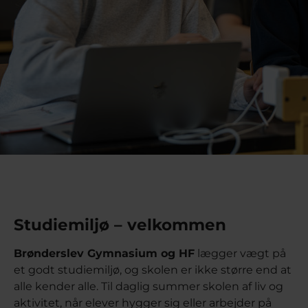
Studiemiljø – velkommen
Brønderslev Gymnasium og HF
lægger vægt på
et godt studiemiljø, og skolen er ikke større end at
alle kender alle. Til daglig summer skolen af liv og
aktivitet, når elever hygger sig eller arbejder på