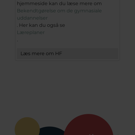
hjemmeside kan du læse mere om
Bekendtgørelse om de gymnasiale
uddannelser
. Her kan du også se
Læreplaner
.
Læs mere om HF